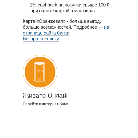
1% cashback на покупки свыше 100 ₽
при оплате картой в магазинах.
Карта «Оранжевая» - больше выгод,
больше возможностей. Подробнее —
на
странице сайта банка
.
Возврат к списку
Живаго Онлайн
Перейти в интернет-банк