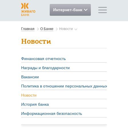
Интернет-банк
Главная
О Банке
Новости
Новости
Финансовая отчетность
Награды и благодарности
Вакансии
Политика в отношении персональных данных
Новости
История банка
Информационная безопасность