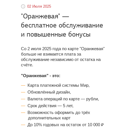
02 Июля 2025
"Оранжевая" —
бесплатное обслуживание
и повышенные бонусы
Со 2 июля 2025 года по карте "Оранжевая"
больше не взимается плата за
обслуживание независимо от остатка на
счёте.
"Оранжевая" - это:
Карта платежной системы Мир,
Обновлённый дизайн,
Валюта операций по карте — рубли,
Срок действия — 5 лет,
Возможность оформить до трёх
дополнительных карт
До 10% годовых на остаток от 10 000 ₽