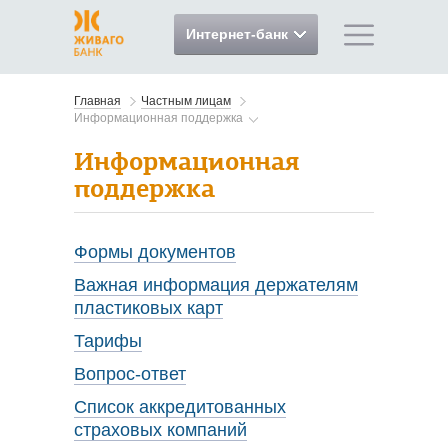
Интернет-банк
Главная
Частным лицам
Информационная поддержка
Информационная
поддержка
Формы документов
Важная информация держателям
пластиковых карт
Тарифы
Вопрос-ответ
Список аккредитованных
страховых компаний