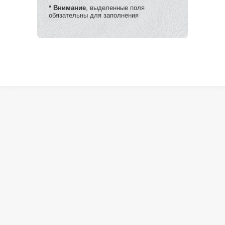
* Внимание
, выделенные поля
обязательны для заполнения