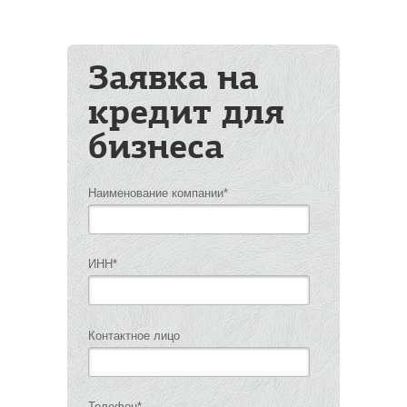
Заявка на
кредит для
бизнеса
Наименование компании
*
ИНН
*
Контактное лицо
Телефон
*