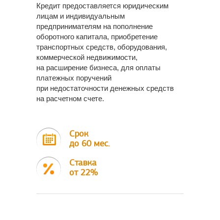
Кредит предоставляется юридическим
лицам и индивидуальным
предпринимателям на пополнение
оборотного капитала, приобретение
транспортных средств, оборудования,
коммерческой недвижимости,
на расширение бизнеса, для оплаты
платежных поручений
при недостаточности денежных средств
на расчетном счете.
Срок
до 60 мес.
Ставка
от 22%