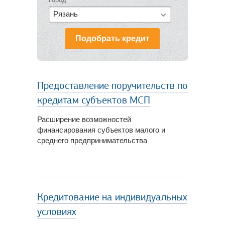
Рязань
Подобрать кредит
Предоставление поручительств по
кредитам субъектов МСП
Расширение возможностей
финансирования субъектов малого и
среднего предпринимательства
Кредитование на индивидуальных
условиях