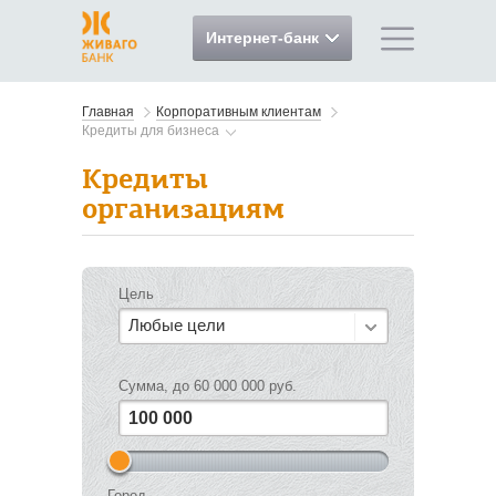
Интернет-банк
Главная
Корпоративным клиентам
Кредиты для бизнеса
Кредиты
организациям
Цель
Любые цели
Сумма, до 60 000 000 руб.
Город