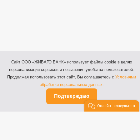
Сайт ООО «ЖИВАГО БАНК» использует файлы cookie в целях
персонализации сервисов и повышения удобства пользователей.
Продолжая использовать этот сайт, Вы соглашаетесь с
Условиями
обработки персональных данных
.
Подтверждаю
Онлайн - консультант