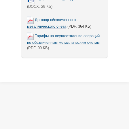
(DOCX, 29 КБ)
Договор обезличенного
металлического счета
(PDF, 364 КБ)
Тарифы на осуществление операций
по обезличенным металлическим счетам
(PDF, 99 КБ)