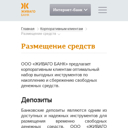
Интернет-банк
Главная
Корпоративным клиентам
Размещение средств
Размещение средств
ООО «ЖИВАГО БАНК» предлагает
корпоративным клиентам оптимальный
набор выгодных инструментов по
накоплению и сбережению свободных
денежных средств.
Депозиты
Банковские депозиты являются одним из
доступных и надежных инструментов для
размещения временно свободных
денежных средств. ООО «ЖИВАГО