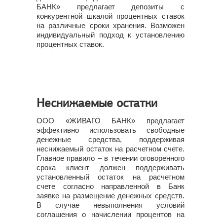
БАНК» предлагает депозиты с
конкурентной шкалой процентных ставок
на различные сроки хранения. Возможен
индивидуальный подход к установлению
процентных ставок.
Неснижаемые остатки
ООО «ЖИВАГО БАНК» предлагает
эффективно использовать свободные
денежные средства, поддерживая
неснижаемый остаток на расчетном счете.
Главное правило – в течении оговоренного
срока клиент должен поддерживать
установленный остаток на расчетном
счете согласно направленной в Банк
заявке на размещение денежных средств.
В случае невыполнения условий
соглашения о начислении процентов на