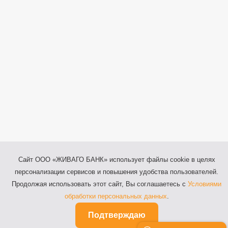
Сайт ООО «ЖИВАГО БАНК» использует файлы cookie в целях
персонализации сервисов и повышения удобства пользователей.
Продолжая использовать этот сайт, Вы соглашаетесь с
Условиями
обработки персональных данных
.
Подтверждаю