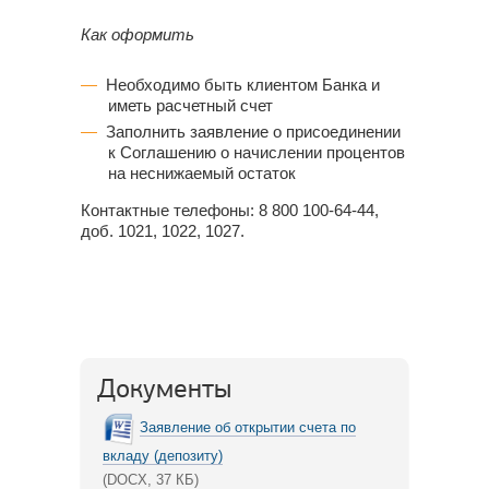
Как оформить
Необходимо быть клиентом Банка и
иметь расчетный счет
Заполнить заявление о присоединении
к Соглашению о начислении процентов
на неснижаемый остаток
Контактные телефоны: 8 800 100-64-44,
доб. 1021, 1022, 1027.
Документы
Заявление об открытии счета по
вкладу (депозиту)
(DOCХ, 37 КБ)