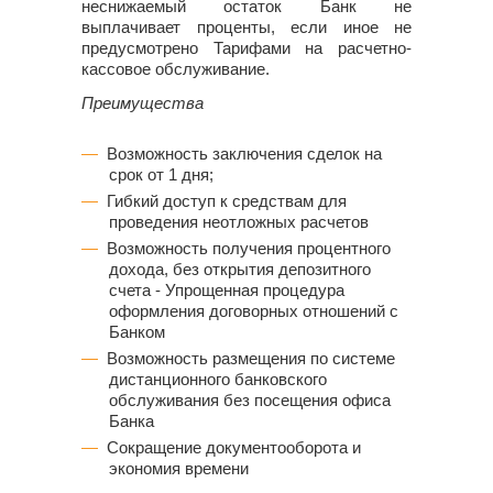
неснижаемый остаток Банк не
выплачивает проценты, если иное не
предусмотрено Тарифами на расчетно-
кассовое обслуживание.
Преимущества
Возможность заключения сделок на
срок от 1 дня;
Гибкий доступ к средствам для
проведения неотложных расчетов
Возможность получения процентного
дохода, без открытия депозитного
счета - Упрощенная процедура
оформления договорных отношений с
Банком
Возможность размещения по системе
дистанционного банковского
обслуживания без посещения офиса
Банка
Сокращение документооборота и
экономия времени