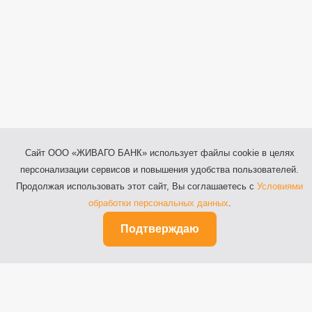
Сайт ООО «ЖИВАГО БАНК» использует файлы cookie в целях
персонализации сервисов и повышения удобства пользователей.
Продолжая использовать этот сайт, Вы соглашаетесь с
Условиями
обработки персональных данных
.
Подтверждаю