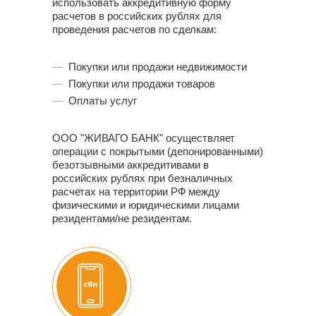
использовать аккредитивную форму
расчетов в российских рублях для
проведения расчетов по сделкам:
Покупки или продажи недвижимости
Покупки или продажи товаров
Оплаты услуг
ООО "ЖИВАГО БАНК" осуществляет
операции с покрытыми (депонированными)
безотзывными аккредитивами в
российских рублях при безналичных
расчетах на территории РФ между
физическими и юридическими лицами
резидентами/не резидентам.