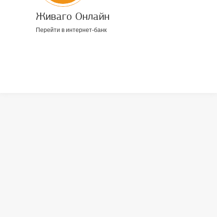
Живаго Онлайн
Перейти в интернет-банк