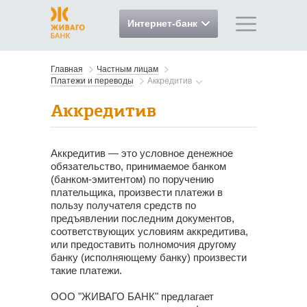
Интернет-банк
Главная
Частным лицам
Платежи и переводы
Аккредитив
Аккредитив
Аккредитив — это условное денежное
обязательство, принимаемое банком
(банком-эмитентом) по поручению
плательщика, произвести платежи в
пользу получателя средств по
предъявлении последним документов,
соответствующих условиям аккредитива,
или предоставить полномочия другому
банку (исполняющему банку) произвести
такие платежи.
ООО "ЖИВАГО БАНК" предлагает