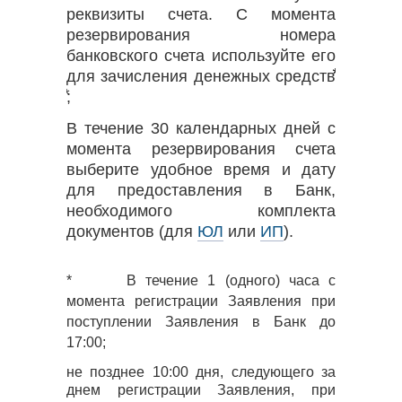
реквизиты счета. С момента
резервирования номера
банковского счета используйте его
для зачисления денежных средств⃰⃰⃰
⃰;
В течение 30 календарных дней с
момента резервирования счета
выберите удобное время и дату
для предоставления в Банк,
необходимого комплекта
документов (для
ЮЛ
или
ИП
).
* В течение 1 (одного) часа с
момента регистрации Заявления при
поступлении Заявления в Банк до
17:00;
не позднее 10:00 дня, следующего за
днем регистрации Заявления, при