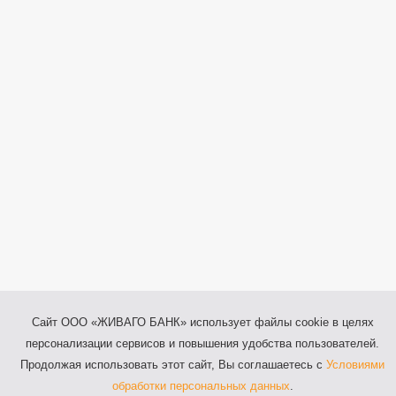
Сайт ООО «ЖИВАГО БАНК» использует файлы cookie в целях
персонализации сервисов и повышения удобства пользователей.
Продолжая использовать этот сайт, Вы соглашаетесь с
Условиями
обработки персональных данных
.