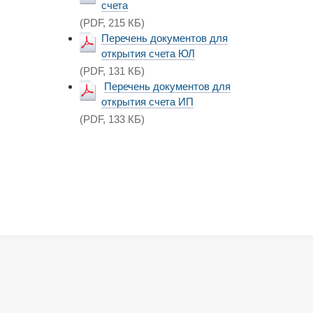
счета
(PDF, 215 КБ)
Перечень документов для
открытия счета ЮЛ
(PDF, 131
КБ)
Перечень документов для
открытия счета ИП
(PDF, 133
КБ)