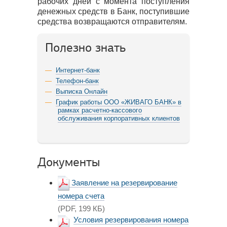
рабочих дней с момента поступления
денежных средств в Банк, поступившие
средства возвращаются отправителям.
Полезно знать
Интернет-банк
Телефон-банк
Выписка Онлайн
График работы ООО «ЖИВАГО БАНК» в
рамках расчетно-кассового
обслуживания корпоративных клиентов
Документы
Заявление на резервирование
номера счета
(PDF, 199 КБ)
Условия резервирования номера