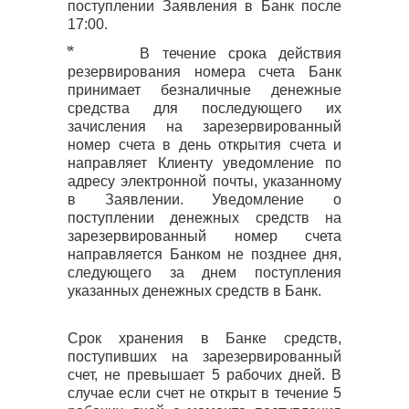
поступлении Заявления в Банк после
17:00.
⃰ ⃰ В течение срока действия
резервирования номера счета Банк
принимает безналичные денежные
средства для последующего их
зачисления на зарезервированный
номер счета в день открытия счета и
направляет Клиенту уведомление по
адресу электронной почты, указанному
в Заявлении. Уведомление о
поступлении денежных средств на
зарезервированный номер счета
направляется Банком не позднее дня,
следующего за днем поступления
указанных денежных средств в Банк.
Срок хранения в Банке средств,
поступивших на зарезервированный
счет, не превышает 5 рабочих дней. В
случае если счет не открыт в течение 5