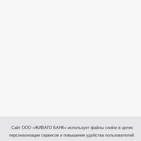
Сайт ООО «ЖИВАГО БАНК» использует файлы cookie в целях
персонализации сервисов и повышения удобства пользователей.