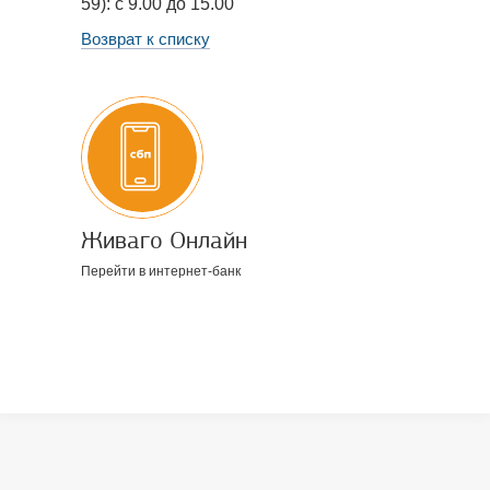
59): с 9.00 до 15.00
Возврат к списку
Живаго Онлайн
Перейти в интернет-банк