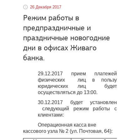
26 Декабря 2017
Режим работы в
предпраздничные и
праздничные новогодние
дни в офисах Живаго
банка.
29.12.2017 прием платежей
физических
лиц в пользу
юридических лиц
будет
осуществляться до 13:00.
30.12.2017 будет установлен
следующий режим работы с
клиентами:
Операционная касса вне
кассового узла № 2 (ул. Почтовая, 64):