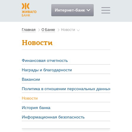
Интернет-банк
Главная
О Банке
Новости
Новости
Финансовая отчетность
Награды и благодарности
Вакансии
Политика в отношении персональных данных
Новости
История банка
Информационная безопасность