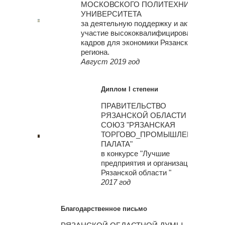
МОСКОВСКОГО ПОЛИТЕХНИЧЕСКОГО
УНИВЕРСИТЕТА
за деятельную поддержку и активное
участие высококвалифицированных
кадров для экономики Рязанского
региона.
Август 2019 год
Диплом I степени
ПРАВИТЕЛЬСТВО
РЯЗАНСКОЙ ОБЛАСТИ
СОЮЗ "РЯЗАНСКАЯ
ТОРГОВО_ПРОМЫШЛЕННАЯ
ПАЛАТА"
в конкурсе "Лучшие
предприятия и организации
Рязанской области "
2017 год
Благодарственное письмо