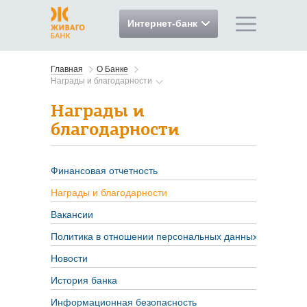
Интернет-банк
Главная
О Банке
Награды и благодарности
Награды и
благодарности
Финансовая отчетность
Награды и благодарности
Вакансии
Политика в отношении персональных данных
Новости
История банка
Информационная безопасность