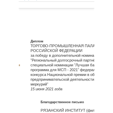
Диплом
ТОРГОВО-ПРОМЫШЛЕННАЯ ПАЛАТА
РОССИЙСКОЙ ФЕДЕРАЦИИ
за победу в дополнительной номинации
"Региональный долгосрочный партнёр" в рамка
специальной номинации "Лучшая банковская
программа для МСП - 2021" федерального эта
конкурса Национальной премии в области
предпринимательской деятельности "Золотой
меркурий"
15 июня 2021 года
Благодарственное письмо
РЯЗАНСКИЙ ИНСТИТУТ (филиал)