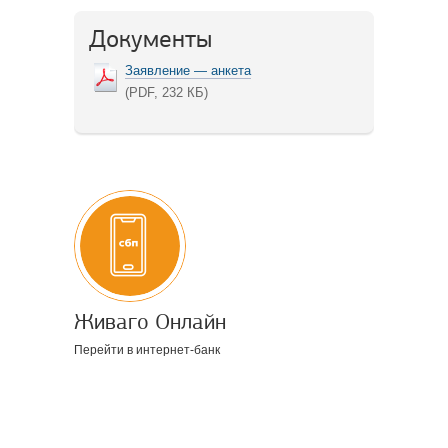
Документы
Заявление — анкета
(PDF, 232 КБ)
Живаго Онлайн
Перейти в интернет-банк