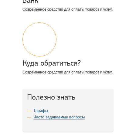
Банк
Современное средство для оплаты товаров и услуг.
Куда обратиться?
Современное средство для оплаты товаров и услуг.
Полезно знать
Тарифы
Часто задаваемые вопросы