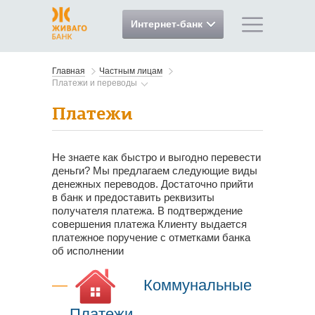
Интернет-банк
Главная
Частным лицам
Платежи и переводы
Платежи
Не знаете как быстро и выгодно перевести
деньги? Мы предлагаем следующие виды
денежных переводов. Достаточно прийти
в банк и предоставить реквизиты
получателя платежа. В подтверждение
совершения платежа Клиенту выдается
платежное поручение с отметками банка
об исполнении
Коммунальные
Платежи