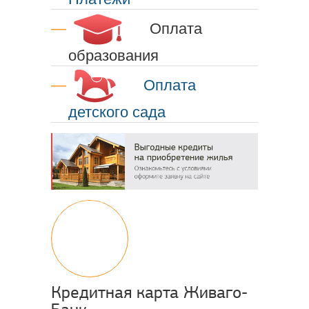
Оплата
образования
Оплата
детского сада
Кредитная карта Живаго-