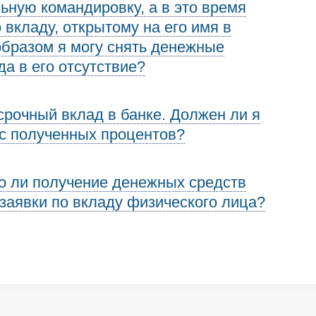
ьную командировку, а в это время
 вкладу, открытому на его имя в
образом я могу снять денежные
да в его отсутствие?
срочный вклад в банке. Должен ли я
 с полученных процентов?
о ли получение денежных средств
заявки по вкладу физического лица?