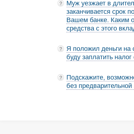
Муж уезжает в длител
заканчивается срок по
Вашем банке. Каким 
средства с этого вкла
Я положил деньги на 
буду заплатить налог
Подскажите, возможн
без предварительной 