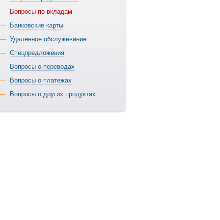
Вопросы по вкладам
Банковские карты
Удалённое обслуживание
Спецпредложения
Вопросы о переводах
Вопросы о платежах
Вопросы о других продуктах