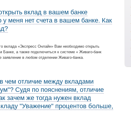
 открыть вклад в вашем банке
 у меня нет счета в вашем банке. Как
ад?
го вклада «Экспресс Онлайн» Вам необходимо открыть
м Банке, а также подключиться к системе « Живаго-банк
 заявление в любом отделении Живаго-банка.
 в чем отличие между вкладами
ум"? Судя по пояснениям, отличие
ак зачем же тогда нужен вклад
вкладу "Уважение" процентов больше,