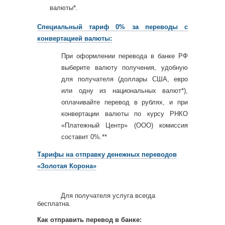
валюты*.
Специальный тариф 0% за переводы с
конвертацией валюты:
При оформлении перевода в банке РФ
выберите валюту получения, удобную
для получателя (доллары США, евро
или одну из национальных валют*),
оплачивайте перевод в рублях, и при
конвертации валюты по курсу РНКО
«Платежный Центр» (ООО) комиссия
составит 0%.**
Тарифы на отправку денежных переводов
«Золотая Корона»
Для получателя услуга всегда
бесплатна.
Как отправить перевод в банке: