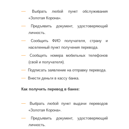
Выбрать любой пункт обслуживания
«Золотая Корона».
Предъявить документ, удостоверяющий
личность.
Сообщить ФИО получателя, страну и
населенный пункт получения перевода.
Сообщить номера мобильных телефонов
(свой и получателя).
Подписать заявление на отправку перевода.
Внести деньги в кассу банка.
Как получить перевод в банке:
Выбрать любой пункт выдачи переводов
«Золотая Корона».
Предъявить документ, удостоверяющий
личность.