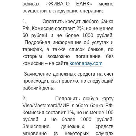
офисах «ЖИВАГО БАНК» можно
осуществить следующие операции:
1.
Оплатить кредит любого банка
РФ. Комиссия составит 2%, но не менее
60 рублей и не более 1000 рублей.
Подробная информация об услугах и
тарифах, а также список банков, по
которым возможно погашение без
комиссии
–
на сайте
koronapay.com
Зачисление денежных средств на счет
происходит, как правило, на следующий
рабочий день.
2.
Пополнить любую карту
Visa/Masterсard/МИР любого банка РФ.
Комиссия составит 1%, но не менее 100
рублей и не более 1000 рублей.
Зачисление денежных средств
мгновенно (в некоторых случаях