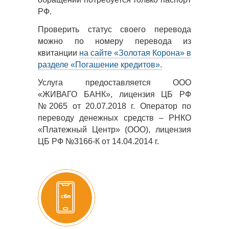
РФ.
Проверить статус своего перевода
можно по номеру перевода из
квитанции
на сайте «Золотая Корона» в
разделе «Погашение кредитов».
Услуга предоставляется ООО
«ЖИВАГО БАНК», лицензия ЦБ РФ
№2065 от 20.07.2018 г. Оператор по
переводу денежных средств – РНКО
«Платежный Центр» (ООО), лицензия
ЦБ РФ №3166-К от 14.04.2014 г.