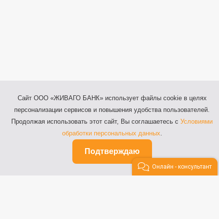
Сайт ООО «ЖИВАГО БАНК» использует файлы cookie в целях
персонализации сервисов и повышения удобства пользователей.
Продолжая использовать этот сайт, Вы соглашаетесь с
Условиями
обработки персональных данных
.
Подтверждаю
Онлайн - консультант