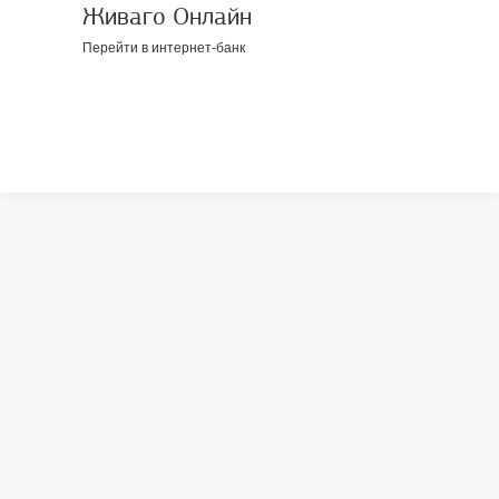
Живаго Онлайн
Перейти в интернет-банк