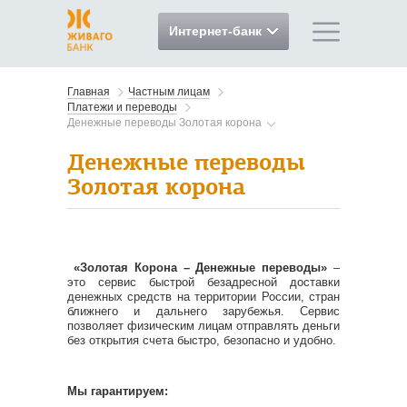
Интернет-банк
Главная
Частным лицам
Платежи и переводы
Денежные переводы Золотая корона
Денежные переводы
Золотая корона
«Золотая Корона – Денежные переводы»
–
это сервис быстрой безадресной доставки
денежных средств на территории России, стран
ближнего и дальнего зарубежья. Сервис
позволяет физическим лицам отправлять деньги
без открытия счета быстро, безопасно и удобно.
Мы гарантируем: