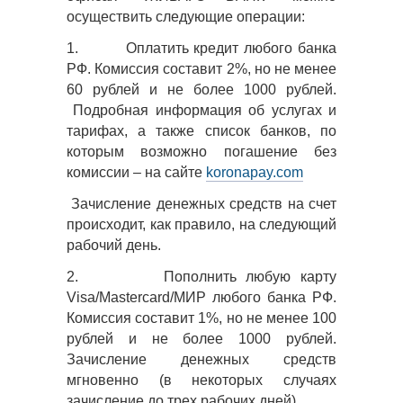
осуществить следующие операции:
1.
Оплатить кредит любого банка
РФ. Комиссия составит 2%, но не менее
60 рублей и не более 1000 рублей.
Подробная информация об услугах и
тарифах, а также список банков, по
которым возможно погашение без
комиссии
–
на сайте
koronapay.com
Зачисление денежных средств на счет
происходит, как правило, на следующий
рабочий день.
2.
Пополнить любую карту
Visa/Masterсard/МИР любого банка РФ.
Комиссия составит 1%, но не менее 100
рублей и не более 1000 рублей.
Зачисление денежных средств
мгновенно (в некоторых случаях
зачисление до трех рабочих дней).