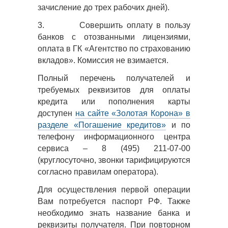
зачисление до трех рабочих дней).
3.
Совершить оплату в пользу
банков с отозванными лицензиями,
оплата в ГК «Агентство по страхованию
вкладов». Комиссия не взимается.
Полный перечень получателей и
требуемых реквизитов для оплаты
кредита или пополнения карты
доступен
на сайте «Золотая Корона» в
разделе «Погашение кредитов»
и по
телефону информационного центра
сервиса – 8 (495) 211-07-00
(круглосуточно, звонки тарифицируются
согласно правилам оператора).
Для осуществления первой операции
Вам потребуется паспорт РФ. Также
необходимо знать название банка и
реквизиты получателя. При повторном