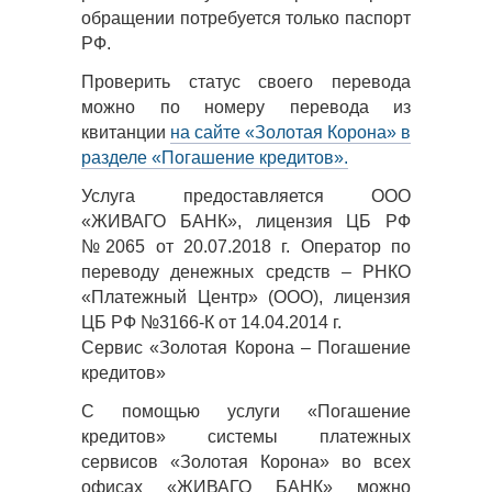
обращении потребуется только паспорт
РФ.
Проверить статус своего перевода
можно по номеру перевода из
квитанции
на сайте «Золотая Корона» в
разделе «Погашение кредитов».
Услуга предоставляется ООО
«ЖИВАГО БАНК», лицензия ЦБ РФ
№2065 от 20.07.2018 г. Оператор по
переводу денежных средств – РНКО
«Платежный Центр» (ООО), лицензия
ЦБ РФ №3166-К от 14.04.2014 г.
Сервис «Золотая Корона – Погашение
кредитов»
С помощью услуги «Погашение
кредитов» системы платежных
сервисов «Золотая Корона» во всех
офисах «ЖИВАГО БАНК» можно