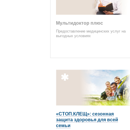
Мультидоктор плюс
Предоставление медицинских услуг на
выгодных условиях
«СТОП.КЛЕЩ»: сезонная
защита здоровья для всей
семьи