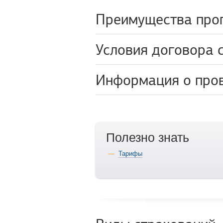
Преимущества про
Условия договора 
Информация о про
Полезно знать
Тарифы