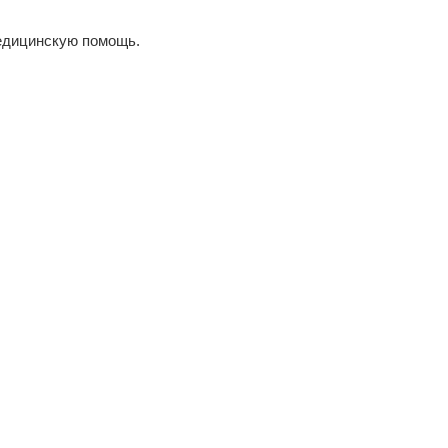
едицинскую помощь.