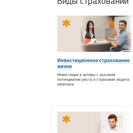
Виды страхований
Инвестиционное страхование
жизни
Инвестиции в активы с высоким
потенциалом роста и страховая защита
капитала