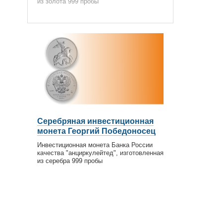
из золота 999 пробы
Серебряная инвестиционная
монета Георгий Победоносец
Инвестиционная монета Банка России
качества "анциркулейтед", изготовленная
из серебра 999 пробы