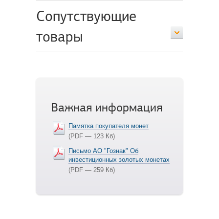
Сопутствующие
товары
Важная информация
Памятка покупателя монет
(PDF — 123 Кб)
Письмо АО "Гознак" Об
инвестиционных золотых монетах
(PDF — 259 Кб)