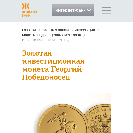
Интернет-банк
Главная
Частным лицам
Инвестиции
Монеты из драгоценных металлов
Инвестиционные монеты
Золотая
инвестиционная
монета Георгий
Победоносец