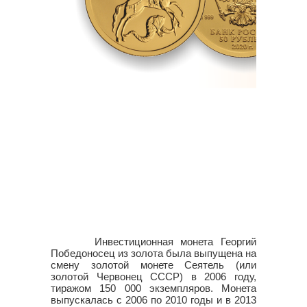
Инвестиционная монета Георгий
Победоносец из золота была выпущена на
смену золотой монете Сеятель (или
золотой Червонец СССР) в 2006 году,
тиражом 150 000 экземпляров. Монета
выпускалась с 2006 по 2010 годы и в 2013