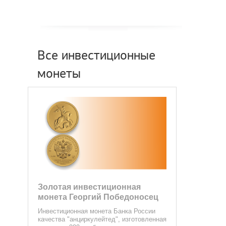
Все инвестиционные
монеты
Золотая инвестиционная
монета Георгий Победоносец
Инвестиционная монета Банка России
качества "анциркулейтед", изготовленная