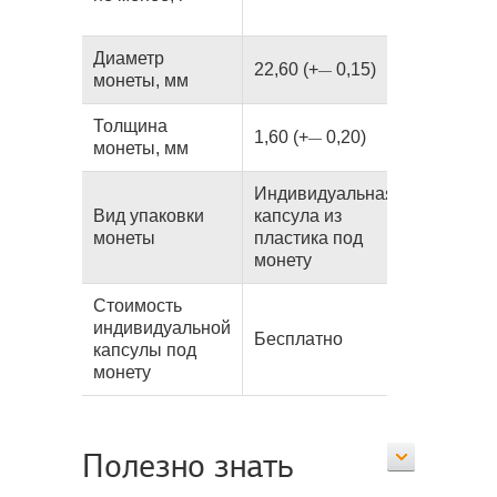
Диаметр
22,60
(+
0,15)
—
монеты, мм
Толщина
1,60
(+
0,20)
—
монеты, мм
Индивидуальная
Вид упаковки
капсула из
монеты
пластика под
монету
Стоимость
индивидуальной
Бесплатно
капсулы под
монету
Полезно знать