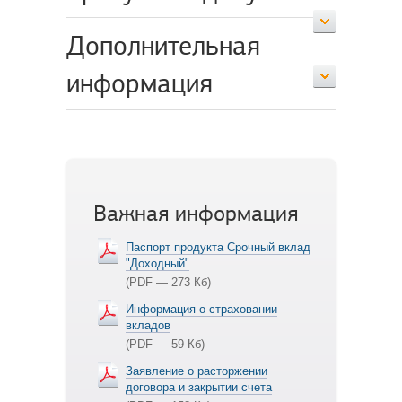
Дополнительная
информация
Важная информация
Паспорт продукта Срочный вклад
"Доходный"
(PDF — 273 Кб)
Информация о страховании
вкладов
(PDF — 59 Кб)
Заявление о расторжении
договора и закрытии счета