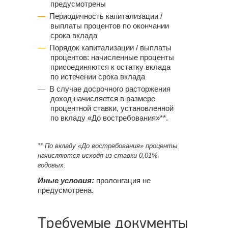
предусмотрены
Периодичность капитализации /
выплаты процентов по окончании
срока вклада
Порядок капитализации / выплаты
процентов: начисленные проценты
присоединяются к остатку вклада
по истечении срока вклада
В случае досрочного расторжения
доход начисляется в размере
процентной ставки, установленной
по вкладу «До востребования»**.
** По вкладу «До востребования» проценты
начисляются исходя из ставки 0,01%
годовых.
Иные условия:
пролонгация не
предусмотрена.
Требуемые документы