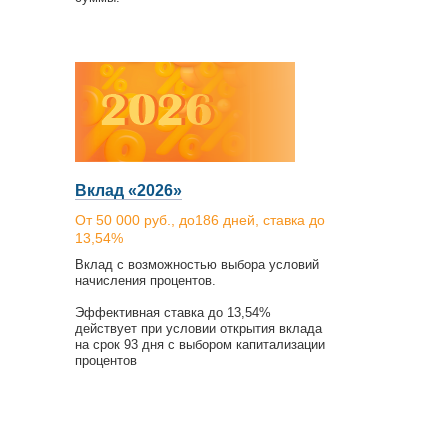
Вклад «2026»
От 50 000 руб., до186 дней, ставка до
13,54%
Вклад с возможностью выбора условий
начисления процентов.
Эффективная ставка до 13,54%
действует при условии открытия вклада
на срок 93 дня с выбором капитализации
процентов