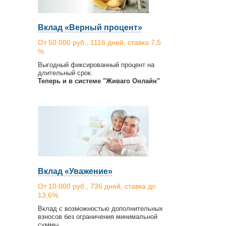
Вклад «Верный процент»
От 50 000 руб., 1116 дней, ставка 7,5
%
Выгодный фиксированный процент на
длительный срок.
Теперь и в системе "Живаго Онлайн"
Вклад «Уважение»
От 10 000 руб., 736 дней, ставка до
13,6%
Вклад с возможностью дополнительных
взносов без ограничения минимальной
суммы.