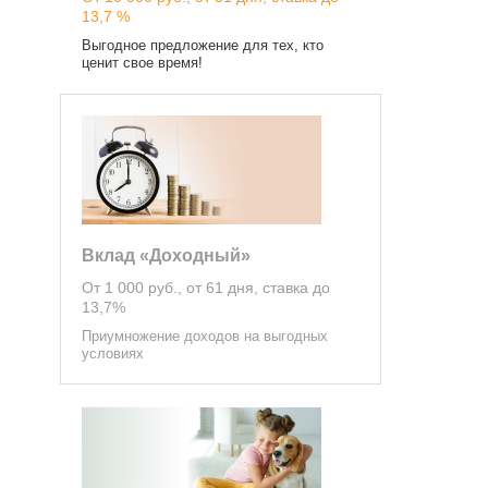
13,7 %
Выгодное предложение для тех, кто
ценит свое время!
Вклад «Доходный»
От 1 000 руб., от 61 дня, ставка до
13,7%
Приумножение доходов на выгодных
условиях