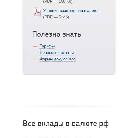
(PDF — 158 Кб)
Условия размещения вкладов
(PDF — 5 Мб)
Полезно знать
Тарифы
Вопросы и ответы
Формы документов
Все вклады в валюте рф