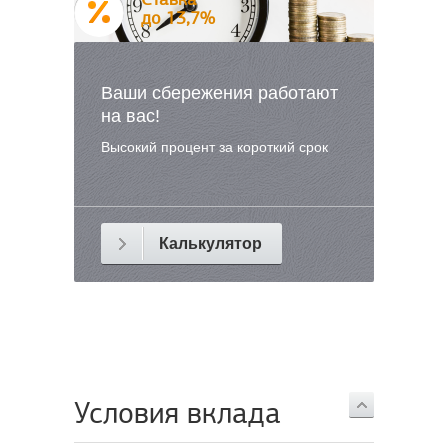
до 13,7%
Ваши сбережения работают
на вас!
Высокий процент за короткий срок
Калькулятор
Условия вклада