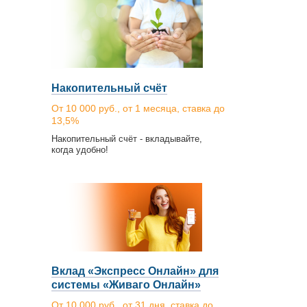
Накопительный счёт
От 10 000 руб., от 1 месяца, ставка до
13,5%
Накопительный счёт - вкладывайте,
когда удобно!
Вклад «Экспресс Онлайн» для
системы «Живаго Онлайн»
От 10 000 руб., от 31 дня, ставка до