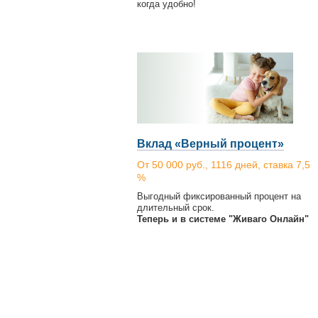
когда удобно!
Вклад «Верный процент»
От 50 000 руб., 1116 дней, ставка 7,5
%
Выгодный фиксированный процент на
длительный срок.
Теперь и в системе "Живаго Онлайн"