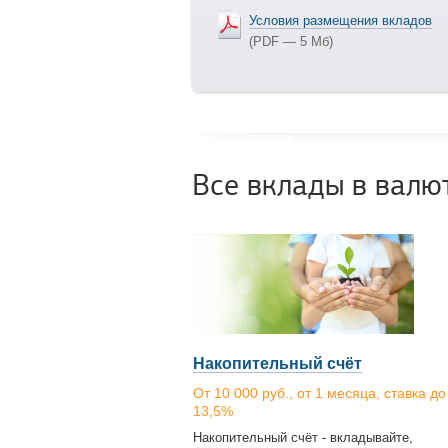
Условия размещения вкладов
(PDF — 5 Мб)
Все вклады в валю
Накопительный счёт
От 10 000 руб., от 1 месяца, ставка до
13,5%
Накопительный счёт - вкладывайте,