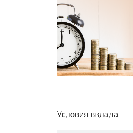
Условия вклада